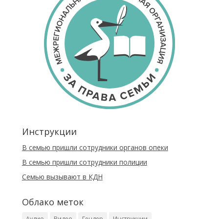
Инструкции
В семью пришли сотрудники органов опеки
В семью пришли сотрудники полиции
Cемью вызывают в КДН
Облако меток
Аудио
Видео
Гендер
Инструкции