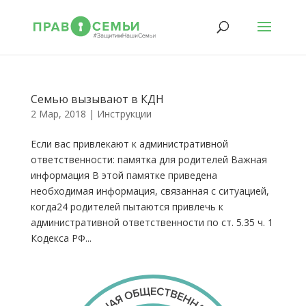
Cемью вызывают в КДН
2 Мар, 2018
|
Инструкции
Если вас привлекают к административной
ответственности: памятка для родителей Важная
информация В этой памятке приведена
необходимая информация, связанная с ситуацией,
когда24 родителей пытаются привлечь к
административной ответственности по ст. 5.35 ч. 1
Кодекса РФ...