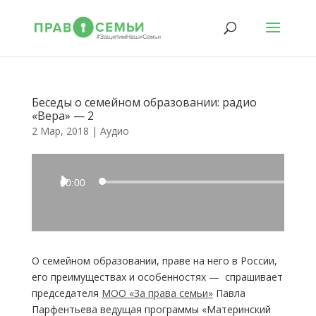
Беседы о семейном образовании: радио
«Вера» — 2
2 Мар, 2018
|
Аудио
Аудиоплеер
00:00
О семейном образовании, праве на него в России,
его преимуществах и особенностях — спрашивает
председателя
МОО «За права семьи»
Павла
Парфентьева ведущая программы «Материнский