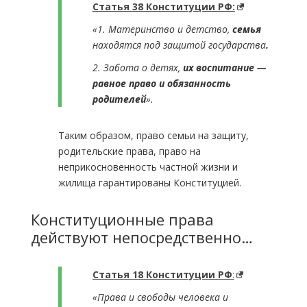
Статья 38 Конституции РФ:
«1. Материнство и детство,
семья
находятся под защитой государства
.
2. Забота о детях,
их воспитание —
равное право и обязанность
родителей
».
Таким образом, право семьи на защиту,
родительские права, право на
неприкосновенность частной жизни и
жилища гарантированы Конституцией.
Конституционные права
действуют непосредственно…
Статья 18 Конституции РФ
:
«Права и свободы человека и