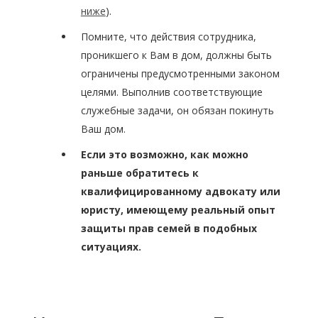
ниже
).
Помните, что действия сотрудника,
проникшего к Вам в дом, должны быть
ограничены предусмотренными законом
целями. Выполнив соответствующие
служебные задачи, он обязан покинуть
Ваш дом.
Если это возможно, как можно
раньше обратитесь к
квалифицированному адвокату или
юристу, имеющему реальный опыт
защиты прав семей в подобных
ситуациях.