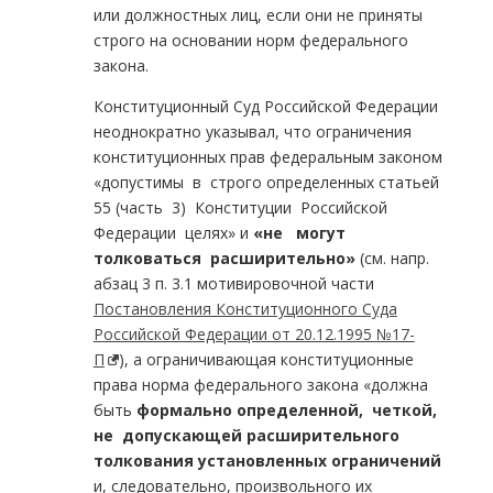
или должностных лиц, если они не приняты
строго на основании норм федерального
закона.
Конституционный Суд Российской Федерации
неоднократно указывал, что ограничения
конституционных прав федеральным законом
«допустимы в строго определенных статьей
55 (часть 3) Конституции Российской
Федерации целях» и
«не могут
толковаться расширительно»
(см. напр.
абзац 3 п. 3.1 мотивировочной части
Постановления Конституционного Суда
Российской Федерации от 20.12.1995 №17-
П
), а ограничивающая конституционные
права норма федерального закона «должна
быть
формально определенной, четкой,
не допускающей расширительного
толкования установленных ограничений
и, следовательно, произвольного их