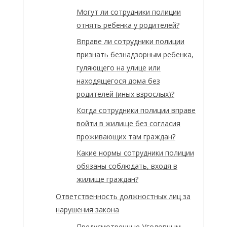
Могут ли сотрудники полиции
отнять ребенка у родителей?
Вправе ли сотрудники полиции
признать безнадзорным ребенка,
гуляющего на улице или
находящегося дома без
родителей (иных взрослых)?
Когда сотрудники полиции вправе
войти в жилище без согласия
проживающих там граждан?
Какие нормы сотрудники полиции
обязаны соблюдать, входя в
жилище граждан?
Ответственность должностных лиц за
нарушения закона
Предусмотренные Уголовным