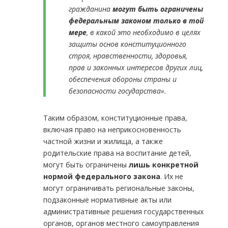
гражданина
могут быть ограничены
федеральным законом только в той
мере
, в какой это необходимо в целях
защиты основ конституционного
строя, нравственности, здоровья,
прав и законных интересов других лиц,
обеспечения обороны страны и
безопасности государства».
Таким образом, конституционные права,
включая право на неприкосновенность
частной жизни и жилища, а также
родительские права на воспитание детей,
могут быть ограничены
лишь
конкретной
нормой федерального закона
. Их не
могут ограничивать региональные законы,
подзаконные нормативные акты или
административные решения государственных
органов, органов местного самоуправления