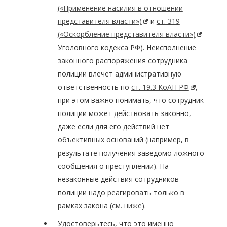
(«Применение насилия в отношении
представителя власти»)
и
ст. 319
(«Оскорбление представителя власти»)
Уголовного кодекса РФ). Неисполнение
законного распоряжения сотрудника
полиции влечет административную
ответственность по
ст. 19.3 КоАП РФ
,
при этом важно понимать, что сотрудник
полиции может действовать законно,
даже если для его действий нет
объективных оснований (например, в
результате получения заведомо ложного
сообщения о преступлении). На
незаконные действия сотрудников
полиции надо реагировать только в
рамках закона (
см. ниже
).
Удостоверьтесь, что это именно