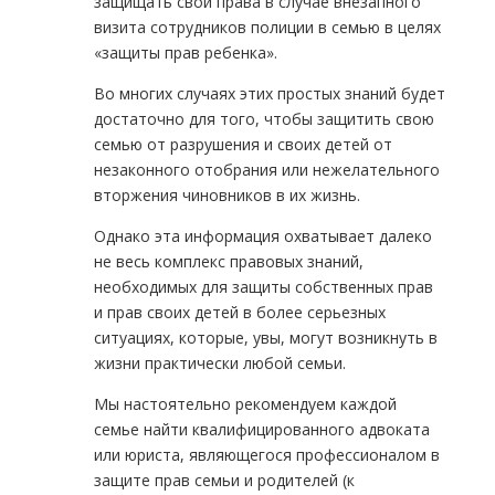
защищать свои права в случае внезапного
визита сотрудников полиции в семью в целях
«защиты прав ребенка».
Во многих случаях этих простых знаний будет
достаточно для того, чтобы защитить свою
семью от разрушения и своих детей от
незаконного отобрания или нежелательного
вторжения чиновников в их жизнь.
Однако эта информация охватывает далеко
не весь комплекс правовых знаний,
необходимых для защиты собственных прав
и прав своих детей в более серьезных
ситуациях, которые, увы, могут возникнуть в
жизни практически любой семьи.
Мы настоятельно рекомендуем каждой
семье найти квалифицированного адвоката
или юриста, являющегося профессионалом в
защите прав семьи и родителей (к