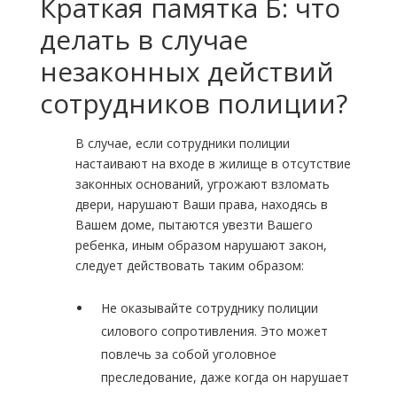
Краткая памятка Б: что
делать в случае
незаконных действий
сотрудников полиции?
В случае, если сотрудники полиции
настаивают на входе в жилище в отсутствие
законных оснований, угрожают взломать
двери, нарушают Ваши права, находясь в
Вашем доме, пытаются увезти Вашего
ребенка, иным образом нарушают закон,
следует действовать таким образом:
Не оказывайте сотруднику полиции
силового сопротивления. Это может
повлечь за собой уголовное
преследование, даже когда он нарушает