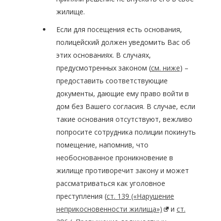
жилище.
Если для посещения есть основания,
полицейский должен уведомить Вас об
этих основаниях. В случаях,
предусмотренных законом (
см. ниже
) –
предоставить соответствующие
документы, дающие ему право войти в
дом без Вашего согласия. В случае, если
такие основания отсутствуют, вежливо
попросите сотрудника полиции покинуть
помещение, напомнив, что
необоснованное проникновение в
жилище противоречит закону и может
рассматриваться как уголовное
преступления (
ст. 139 («Нарушение
неприкосновенности жилища»)
и
ст.