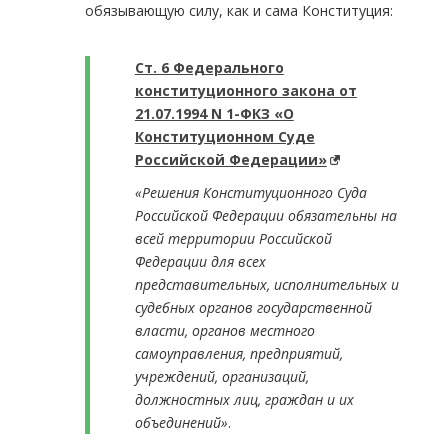
обязывающую силу, как и сама Конституция:
Ст. 6 Федерального
конституционного закона от
21.07.1994 N 1-ФКЗ «О
Конституционном Суде
Российской Федерации»
«Решения Конституционного Суда
Российской Федерации обязательны на
всей территории Российской
Федерации для всех
представительных, исполнительных и
судебных органов государственной
власти, органов местного
самоуправления, предприятий,
учреждений, организаций,
должностных лиц, граждан и их
объединений»
.