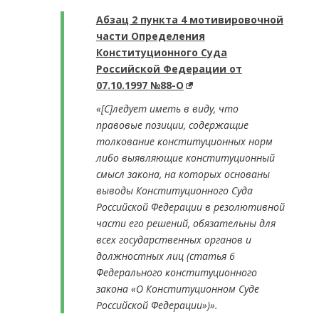
Абзац 2 пункта 4 мотивировочной
части Определения
Конституционного Суда
Российской Федерации от
07.10.1997 №88-О
«[С]ледует иметь в виду, что
правовые позиции, содержащие
толкование конституционных норм
либо выявляющие конституционный
смысл закона, на которых основаны
выводы Конституционного Суда
Российской Федерации в резолютивной
части его решений, обязательны для
всех государственных органов и
должностных лиц (статья 6
Федерального конституционного
закона «О Конституционном Суде
Российской Федерации»)».