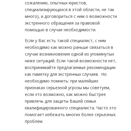
сожалению, опытных юристов,
специализирующихся в этой области, не так
много), и договориться с ним о возможности
экстренного обращения за правовой
помощью в случае необходимости.
Если у Вас есть такой специалист, с ним
необходимо как можно раньше связаться в
случае возникновения одной из упомянутых
ниже ситуаций. Если такой возможности нет,
воспринимайте предлагаемые рекомендации
как памятку для экстренных случаев. Но
необходимо помнить: при малейших
признаках серьезной угрозы мы советуем,
если это возможно, как можно быстрее
привлечь для защиты Вашей семьи
квалифицированного специалиста. Часто это
помогает избежать многих более серьезных
проблем.