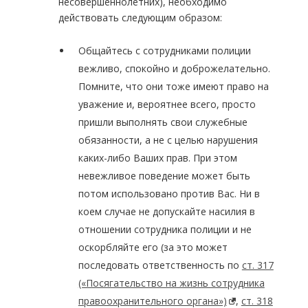
несовершеннолетних), необходимо
действовать следующим образом:
Общайтесь с сотрудниками полиции
вежливо, спокойно и доброжелательно.
Помните, что они тоже имеют право на
уважение и, вероятнее всего, просто
пришли выполнять свои служебные
обязанности, а не с целью нарушения
каких-либо Ваших прав. При этом
невежливое поведение может быть
потом использовано против Вас. Ни в
коем случае не допускайте насилия в
отношении сотрудника полиции и не
оскорбляйте его (за это может
последовать ответственность по
ст. 317
(«Посягательство на жизнь сотрудника
правоохранительного органа»)
,
ст. 318