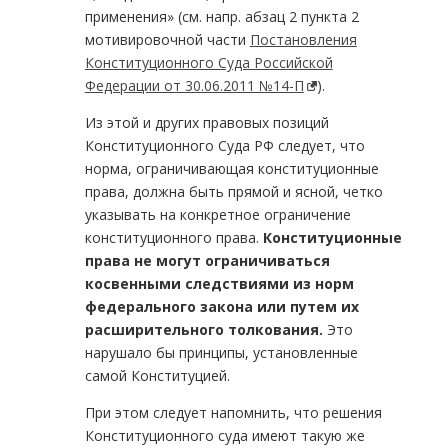
применения» (см. напр. абзац 2 пункта 2
мотивировочной части
Постановления
Конституционного Суда Российской
Федерации от 30.06.2011 №14-П
).
Из этой и других правовых позиций
Конституционного Суда РФ следует, что
норма, ограничивающая конституционные
права, должна быть прямой и ясной, четко
указывать на конкретное ограничение
конституционного права.
Конституционные
права не могут ограничиваться
косвенными следствиями из норм
федерального закона или путем их
расширительного толкования.
Это
нарушало бы принципы, установленные
самой Конституцией.
При этом следует напомнить, что решения
Конституционного суда имеют такую же