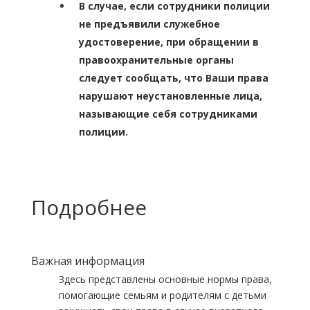
В случае, если сотрудники полиции
не предъявили служебное
удостоверение, при обращении в
правоохранительные органы
следует сообщать, что Ваши права
нарушают неустановленные лица,
называющие себя сотрудниками
полиции.
Подробнее
Важная информация
Здесь представлены основные нормы права,
помогающие семьям и родителям с детьми