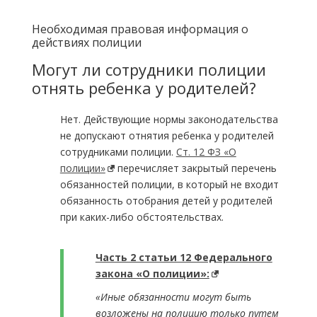
Необходимая правовая информация о
действиях полиции
Могут ли сотрудники полиции
отнять ребенка у родителей?
Нет. Действующие нормы законодательства
не допускают отнятия ребенка у родителей
сотрудниками полиции.
Ст. 12 ФЗ «О
полиции»
перечисляет закрытый перечень
обязанностей полиции, в который не входит
обязанность отобрания детей у родителей
при каких-либо обстоятельствах.
Часть 2 статьи 12 Федерального
закона «О полиции»:
«Иные обязанности могут быть
возложены на полицию только путем