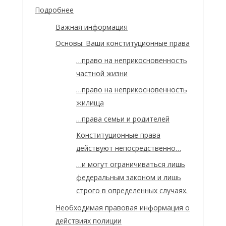
Подробнее
Важная информация
Основы: Ваши конституционные права
…право на неприкосновенность
частной жизни
…право на неприкосновенность
жилища
…права семьи и родителей
Конституционные права
действуют непосредственно…
…и могут ограничиваться лишь
федеральным законом и лишь
строго в определенных случаях.
Необходимая правовая информация о
действиях полиции