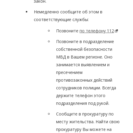
закон.
Немедленно сообщите об этом в
соответствующие службы:
Позвоните
по телефону 112
Позвоните в подразделение
собственной безопасности
МВД в Вашем регионе. Оно
занимается выявлением и
пресечением
противозаконных действий
сотрудников полиции. Всегда
держите телефон этого
подразделения под рукой.
Сообщите в прокуратуру по
месту жительства. Найти свою
прокуратуру Вы можете на