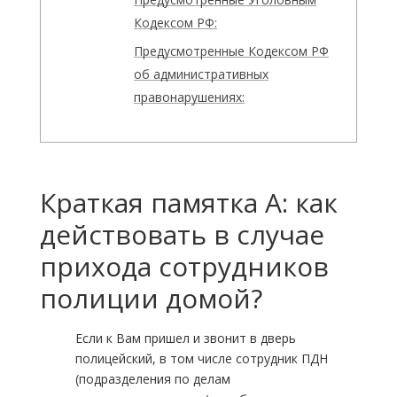
Кодексом РФ:
Предусмотренные Кодексом РФ
об административных
правонарушениях:
Краткая памятка А: как
действовать в случае
прихода сотрудников
полиции домой?
Если к Вам пришел и звонит в дверь
полицейский, в том числе сотрудник ПДН
(подразделения по делам