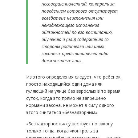
несовершеннолетний, контроль за
поведением которого отсутствует
вследствие неисполнения или
ненадлежащего исполнения
обязанностей по его воспитанию,
обучению и (или) содержанию со
стороны родителей или иных
законных представителей либо
должностных лиц»
.
Из этого определения следует, что ребенок,
просто находящийся один дома или
гуляющий на улице без взрослых в то время
суток, когда это прямо не запрещено
нормами закона, не может в силу одного
этого считаться «безнадзорным».
«Безнадзорность» существует по закону
только тогда, когда «контроль за
поведением ребенка отсутствует» — то есть