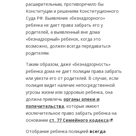
расширительным, противоречило бы
Конституции и решениям Конституционного
Суда РФ. Выявление «безнадзорного»
ребенка не дает права забрать его у
родителей, а выявленный вне дома
«безнадзорный» ребенок, когда это
возможно, должен всегда передаваться
родителям.
Таким образом, даже «безнадзорность»
ребенка дома не дает полиции права забрать
или увезти его от родителей. В случае, если
полиция видит наличие непосредственной
угрозы жизни или здоровью ребенка, она
должна привлечь
органы опеки и
попечительства
, которые имеют
исключительное право забрать ребенка на
основании
ст. 77 Семейного кодекса
.
Отобрание ребенка полицией
всегда