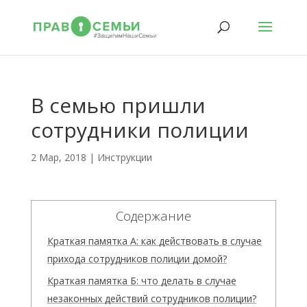
В семью пришли
сотрудники полиции
2 Мар, 2018
|
Инструкции
Содержание
Краткая памятка А: как действовать в случае
прихода сотрудников полиции домой?
Краткая памятка Б: что делать в случае
незаконных действий сотрудников полиции?