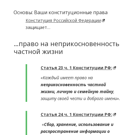
Основы: Ваши конституционные права
Конституция Российской Федерации
защищает…
…право на неприкосновенность
частной жизни
Статья 23 ч. 1 Конституции РФ:
«Каждый имеет право на
неприкосновенность частной
жизни, личную и
семейную тайну
,
защиту своей чести и доброго имени».
Статья 24 ч. 1 Конституции РФ:
«
Сбор, хранение, использование и
распространение информации о