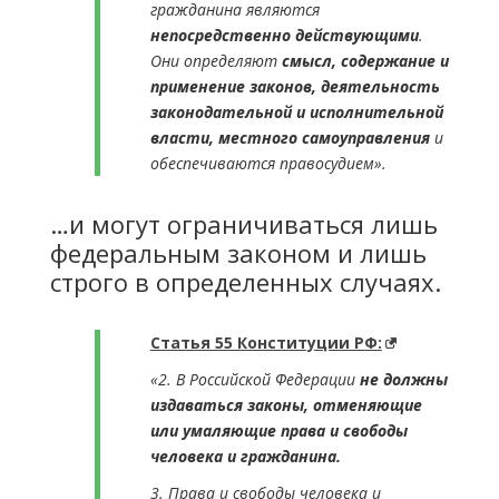
гражданина являются
непосредственно действующими
.
Они определяют
смысл, содержание и
применение законов, деятельность
законодательной и исполнительной
власти, местного самоуправления
и
обеспечиваются правосудием».
…и могут ограничиваться лишь
федеральным законом и лишь
строго в определенных случаях.
Статья 55 Конституции РФ:
«2. В Российской Федерации
не должны
издаваться законы, отменяющие
или умаляющие права и свободы
человека и гражданина.
3. Права и свободы человека и