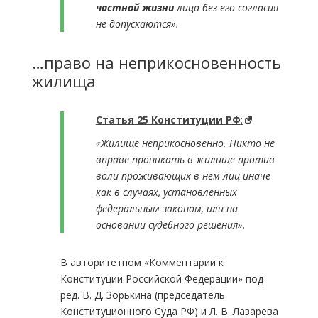
частной жизни
лица без его согласия
не допускаются».
…право на неприкосновенность
жилища
Статья 25 Конституции РФ
:
«Жилище неприкосновенно. Никто не
вправе проникать в жилище против
воли проживающих в нем лиц иначе
как в случаях, установленных
федеральным законом, или на
основании судебного решения».
В авторитетном «Комментарии к
Конституции Российской Федерации» под
ред. В. Д. Зорькина (председатель
Конституционного Суда РФ) и Л. В. Лазарева