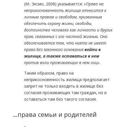
(М.: Эксмо, 2008) указывается:
«Право на
неприкосновенность жилища относится к
личным правам и свободам, призванным
обеспечить охрану жизни, свободы,
достоинства человека как личности и других
прав, связанных с его частной жизнью. Оно
обеспечивается тем, что никто не имеет
права без законного основания
войти в
жилище, а также оставаться в нем
против воли проживающих в нем лиц».
Таким образом, право на
неприкосновенность жилища предполагает
запрет не только входить в жилище без
согласия проживающих там граждан, но и
оставаться там без такого согласия.
…права семьи и родителей