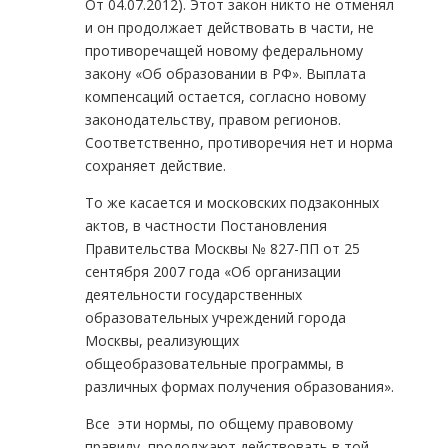
От 04.07.2012). Этот закон никто не отменял
и он продолжает действовать в части, не
противоречащей новому федеральному
закону «Об образовании в РФ». Выплата
компенсаций остается, согласно новому
законодательству, правом регионов.
Соответственно, противоречия нет и норма
сохраняет действие.
То же касается и московских подзаконных
актов, в частности Постановления
Правительства Москвы № 827-ПП от 25
сентября 2007 года «Об организации
деятельности государственных
образовательных учреждений города
Москвы, реализующих
общеобразовательные программы, в
различных формах получения образования».
Все эти нормы, по общему правовому
правилу, продолжают действовать в той