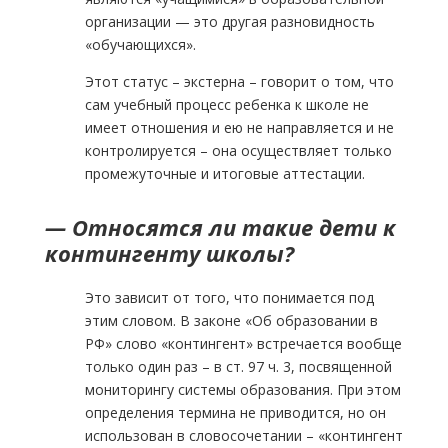
организации — это другая разновидность
«обучающихся».
Этот статус – экстерна – говорит о том, что
сам учебный процесс ребенка к школе не
имеет отношения и ею не направляется и не
контролируется – она осуществляет только
промежуточные и итоговые аттестации.
— Относятся ли такие дети к
контингенту школы?
Это зависит от того, что понимается под
этим словом. В законе «Об образовании в
РФ» слово «контингент» встречается вообще
только один раз – в ст. 97 ч. 3, посвященной
мониторингу системы образования. При этом
определения термина не приводится, но он
использован в словосочетании – «контингент