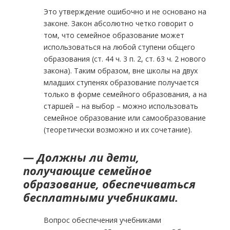
Это утверждение ошибочно и не основано на
законе. Закон абсолютно четко говорит о
том, что семейное образование может
использоваться на любой ступени общего
образования (ст. 44 ч. 3 п. 2, ст. 63 ч. 2 нового
закона). Таким образом, вне школы на двух
младших ступенях образование получается
только в форме семейного образования, а на
старшей – на выбор – можно использовать
семейное образование или самообразование
(теоретически возможно и их сочетание).
— Должны ли дети,
получающие семейное
образование, обеспечиваться
бесплатными учебниками.
Вопрос обеспечения учебниками