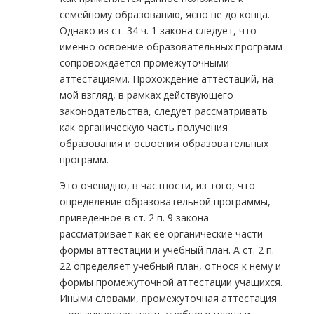
семейному образованию, ясно не до конца.
Однако из ст. 34 ч. 1 закона следует, что
именно освоение образовательных программ
сопровождается промежуточными
аттестациями. Прохождение аттестаций, на
мой взгляд, в рамках действующего
законодательства, следует рассматривать
как органическую часть получения
образования и освоения образовательных
программ.
Это очевидно, в частности, из того, что
определение образовательной программы,
приведенное в ст. 2 п. 9 закона
рассматривает как ее органические части
формы аттестации и учебный план. А ст. 2 п.
22 определяет учебный план, относя к нему и
формы промежуточной аттестации учащихся.
Иными словами, промежуточная аттестация