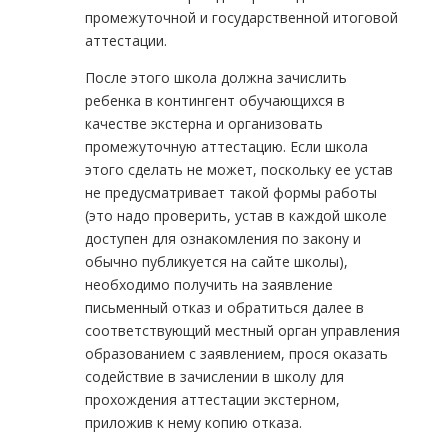
промежуточной и государственной итоговой
аттестации.
После этого школа должна зачислить
ребенка в контингент обучающихся в
качестве экстерна и организовать
промежуточную аттестацию. Если школа
этого сделать не может, поскольку ее устав
не предусматривает такой формы работы
(это надо проверить, устав в каждой школе
доступен для ознакомления по закону и
обычно публикуется на сайте школы),
необходимо получить на заявление
письменный отказ и обратиться далее в
соответствующий местный орган управления
образованием с заявлением, прося оказать
содействие в зачислении в школу для
прохождения аттестации экстерном,
приложив к нему копию отказа.