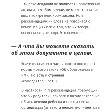
Эти рекомендации не являются нормативным
актом и, в любом случае, не могут ставиться
выше конкретных норм закона. Но в
рекомендациях ни слова не говорится о
компенсациях или о том, что их теперь
выплачивать не надо. Это вымысел.
— А что Вы можете сказать
об этом документе в целом.
Значительная его часть просто повторяет
нормы нового закона «Об образовании в
РФ». Но есть и странная
«самодеятельность».
В частности, п. 9 рекомендаций, требующий,
чтобы родители написали в школу заявление
об исключении ребенка из контингента
организации (из текста непонятно, имеется в