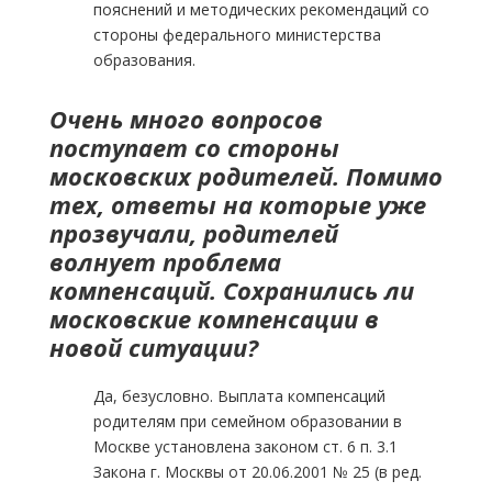
пояснений и методических рекомендаций со
стороны федерального министерства
образования.
Очень много вопросов
поступает со стороны
московских родителей. Помимо
тех, ответы на которые уже
прозвучали, родителей
волнует проблема
компенсаций. Сохранились ли
московские компенсации в
новой ситуации?
Да, безусловно. Выплата компенсаций
родителям при семейном образовании в
Москве установлена законом ст. 6 п. 3.1
Закона г. Москвы от 20.06.2001 № 25 (в ред.