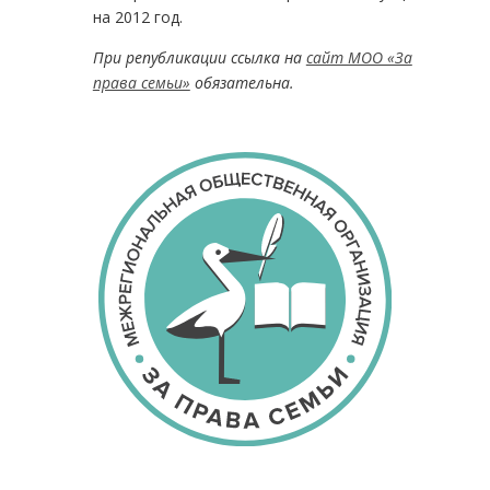
на 2012 год.
При републикации ссылка на
сайт МОО «За
права семьи»
обязательна.