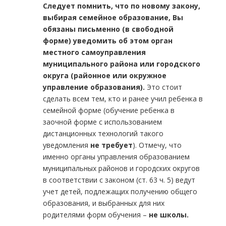
Следует помнить, что по новому закону,
выбирая семейное образование, Вы
обязаны письменно (в свободной
форме) уведомить об этом орган
местного самоуправления
муниципального района или городского
округа (районное или окружное
управление образования).
Это стоит
сделать всем тем, кто и ранее учил ребенка в
семейной форме (обучение ребенка в
заочной форме с использованием
дистанционных технологий такого
уведомления
не требует
). Отмечу, что
именно органы управления образованием
муниципальных районов и городских округов
в соответствии с законом (ст. 63 ч. 5) ведут
учет детей, подлежащих получению общего
образования, и выбранных для них
родителями форм обучения –
не школы.