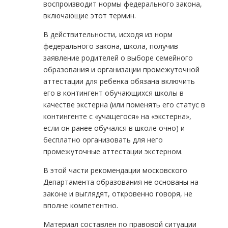
воспроизводит нормы федерального закона,
включающие этот термин.
В действительности, исходя из норм
федерального закона, школа, получив
заявление родителей о выборе семейного
образования и организации промежуточной
аттестации для ребенка обязана включить
его в контингент обучающихся школы в
качестве экстерна (или поменять его статус в
контингенте с «учащегося» на «экстерна»,
если он ранее обучался в школе очно) и
бесплатно организовать для него
промежуточные аттестации экстерном.
В этой части рекомендации московского
Департамента образования не основаны на
законе и выглядят, откровенно говоря, не
вполне компетентно.
Материал составлен по правовой ситуации