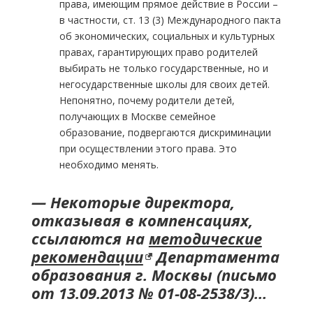
права, имеющим прямое действие в России –
в частности, ст. 13 (3) Международного пакта
об экономических, социальных и культурных
правах, гарантирующих право родителей
выбирать не только государственные, но и
негосударственные школы для своих детей.
Непонятно, почему родители детей,
получающих в Москве семейное
образование, подвергаются дискриминации
при осуществлении этого права. Это
необходимо менять.
— Некоторые директора,
отказывая в компенсациях,
ссылаются на
методические
рекомендации
Департамента
образования г. Москвы (письмо
от 13.09.2013 № 01-08-2538
/3)…