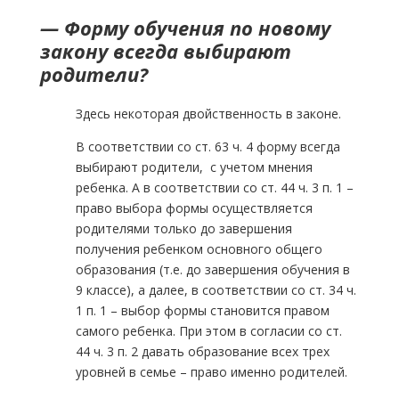
— Форму обучения по новому
закону всегда выбирают
родители?
Здесь некоторая двойственность в законе.
В соответствии со ст. 63 ч. 4 форму всегда
выбирают родители, с учетом мнения
ребенка. А в соответствии со ст. 44 ч. 3 п. 1 –
право выбора формы осуществляется
родителями только до завершения
получения ребенком основного общего
образования (т.е. до завершения обучения в
9 классе), а далее, в соответствии со ст. 34 ч.
1 п. 1 – выбор формы становится правом
самого ребенка. При этом в согласии со ст.
44 ч. 3 п. 2 давать образование всех трех
уровней в семье – право именно родителей.