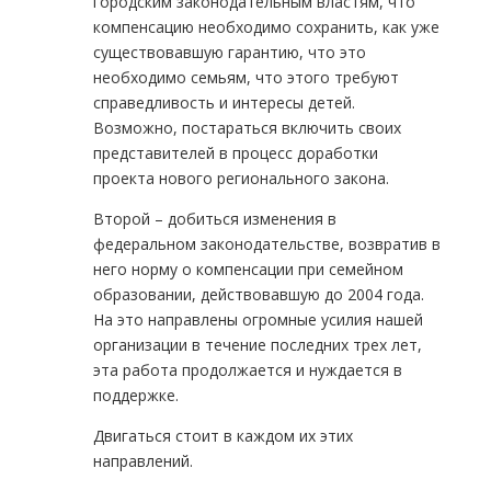
городским законодательным властям, что
компенсацию необходимо сохранить, как уже
существовавшую гарантию, что это
необходимо семьям, что этого требуют
справедливость и интересы детей.
Возможно, постараться включить своих
представителей в процесс доработки
проекта нового регионального закона.
Второй – добиться изменения в
федеральном законодательстве, возвратив в
него норму о компенсации при семейном
образовании, действовавшую до 2004 года.
На это направлены огромные усилия нашей
организации в течение последних трех лет,
эта работа продолжается и нуждается в
поддержке.
Двигаться стоит в каждом их этих
направлений.