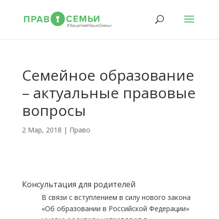
Семейное образование
– актуальные правовые
вопросы
2 Мар, 2018
|
Право
Консультация для родителей
В связи с вступлением в силу нового закона
«Об образовании в Российской Федерации»