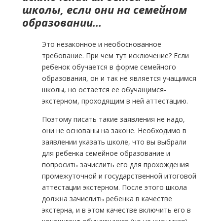
школы, если они на семейном
образовании…
Это незаконное и необоснованное
требование. При чем тут исключение? Если
ребенок обучается в форме семейного
образования, он и так не является учащимся
школы, но остается ее обучащимся-
экстерном, проходящим в ней аттестацию.
Поэтому писать такие заявления не надо,
они не основаны на законе. Необходимо в
заявлении указать школе, что вы выбрали
для ребенка семейное образование и
попросить зачислить его для прохождения
промежуточной и государственной итоговой
аттестации экстерном. После этого школа
должна зачислить ребенка в качестве
экстерна, и в этом качестве включить его в