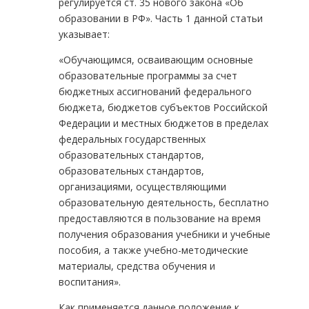
регулируется ст. 35 нового закона «Об
образовании в РФ». Часть 1 данной статьи
указывает:
«Обучающимся, осваивающим основные
образовательные программы за счет
бюджетных ассигнований федерального
бюджета, бюджетов субъектов Российской
Федерации и местных бюджетов в пределах
федеральных государственных
образовательных стандартов,
образовательных стандартов,
организациями, осуществляющими
образовательную деятельность, бесплатно
предоставляются в пользование на время
получения образования учебники и учебные
пособия, а также учебно-методические
материалы, средства обучения и
воспитания».
Как применяется данное положение к