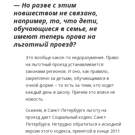
— Но разве с этим
новшеством не связано,
например, то, что дети,
обучающиеся в семье, не
имеют теперь права на
льготный проезд?
Это вообще какое-то недоразумение. Право
на льготный проезд устанавливается
законами регионов. И оно, как правило,
закреплено за детьми, обучающимися в
очной форме – то есть за теми, кто ходит
каждый день в школу. Причем это вовсе не
новость.
Скажем, в Санкт-Петербурге льготу на
проезд дает Социальный кодекс Санкт-
Петербурга. Нетрудно обратиться к исходной
версии этого кодекса, принятой в конце 2011