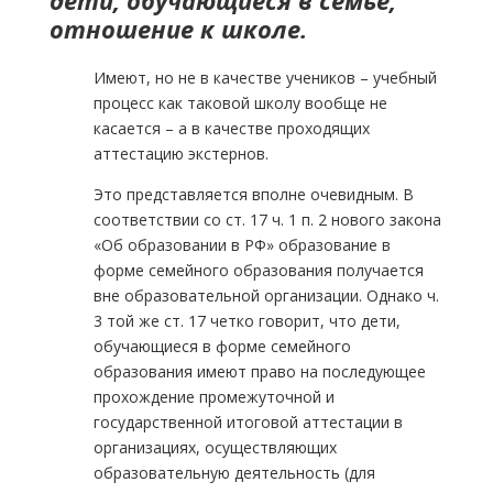
дети, обучающиеся в семье,
отношение к школе.
Имеют, но не в качестве учеников – учебный
процесс как таковой школу вообще не
касается – а в качестве проходящих
аттестацию экстернов.
Это представляется вполне очевидным. В
соответствии со ст. 17 ч. 1 п. 2 нового закона
«Об образовании в РФ» образование в
форме семейного образования получается
вне образовательной организации. Однако ч.
3 той же ст. 17 четко говорит, что дети,
обучающиеся в форме семейного
образования имеют право на последующее
прохождение промежуточной и
государственной итоговой аттестации в
организациях, осуществляющих
образовательную деятельность (для