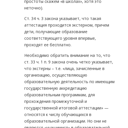
простоты скажем «в школах», хотя это
неточно).
Ст. 34 ч. 3 закона указывает, что такая
аттестация проходится экстерном, причем
дети, получающие образование
соответствующего уровня впервые,
проходят ее бесплатно.
Необходимо обратить внимание на то, что
ст. 33 ч. 1 п. 9 закона очень четко указывает,
что экстерны – т.е. «лица, зачисленные в
организацию, осуществляющую
образовательную деятельность по имеющим
государственную аккредитацию
образовательным программам, для
прохождения промежуточной и
государственной итоговой аттестации» —
относятся к числу обучающихся в
образовательной организации. Но они не
являются «учащимися» в образовательной