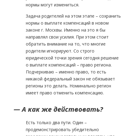
нормы могут измениться.
Задача родителей на этом этапе – сохранить
нормы о выплате компенсаций в новом
законе г. Москвы. Именно на это я бы
направлял свои усилия. При этом стоит
обратить внимание на то, что многие
родители игнорируют. Со строго
юридической точки зрения сегодня решение
о выплате компенсаций – право региона.
Подчеркиваю – именно право, то есть
никакой федеральный закон не обязывает
регионы это делать. Номинально регион
имеет право отменить компенсацию.
— А как же действовать?
Есть только два пути. Один –
продемонстрировать убедительно