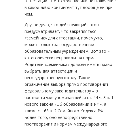
аттестации. Т.е. включение или не включение
в какой-либо контингент тут вообще ни при
чем.
Другое дело, что действующий закон
предусматривает, что закрепляться
«семейник» для аттестации, почему-то,
может только за государственным
образовательным учреждением. Вот это –
категорически неправильная норма.
Родители «семейника» должны иметь право
выбрать для аттестации и
негосударственную школу. Такое
ограничение выбора прямо противоречит
федеральному законодательству – в
частности уже упоминавшейся ст. 44 ч. 3 п. 1
нового закона «Об образовании в РФ», а
также ст. 63 п. 2 Семейного Кодекса РФ.
Более того, оно непосредственно
противоречит и нормам международного