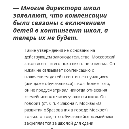
— Многие директора школ
заявляют, что компенсации
были связаны с включением
детей в контингент школ, а
теперь их не будет.
Такие утверждения не основаны на
действующем законодательстве. Московский
закон ясен – и его пока никто не отменил. Он
никак не связывает компенсацию с
включением детей в контингент учащихся
(или даже обучающихся) школ. Более того,
он не предусматривал никогда отнесения
«семейников» к числу учащихся школ. Он
говорит (ст. 6 п. 4 Закона г. Москвы «О
развитии образования в городе Москве»)
только о том, что обучающийся-«семейник»
закрепляется за школой для сдачи