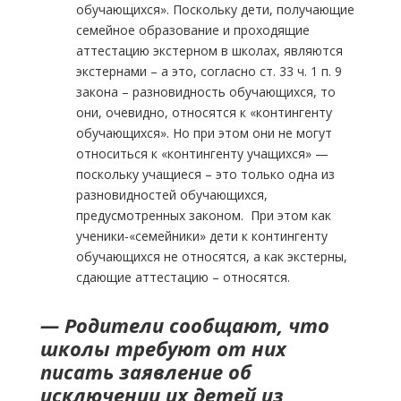
обучающихся». Поскольку дети, получающие
семейное образование и проходящие
аттестацию экстерном в школах, являются
экстернами – а это, согласно ст. 33 ч. 1 п. 9
закона – разновидность обучающихся, то
они, очевидно, относятся к «контингенту
обучающихся». Но при этом они не могут
относиться к «контингенту учащихся» —
поскольку учащиеся – это только одна из
разновидностей обучающихся,
предусмотренных законом. При этом как
ученики-«семейники» дети к контингенту
обучающихся не относятся, а как экстерны,
сдающие аттестацию – относятся.
— Родители сообщают, что
школы требуют от них
писать заявление об
исключении их детей из