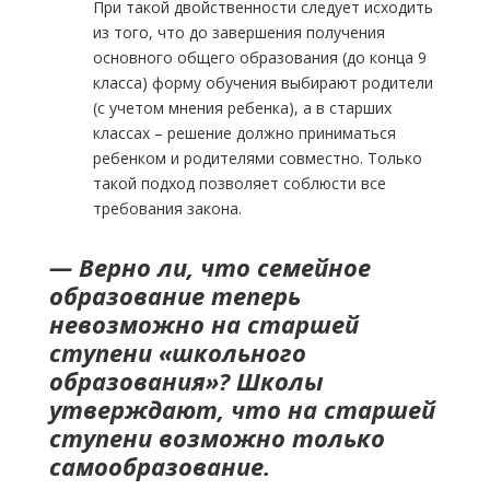
При такой двойственности следует исходить
из того, что до завершения получения
основного общего образования (до конца 9
класса) форму обучения выбирают родители
(с учетом мнения ребенка), а в старших
классах – решение должно приниматься
ребенком и родителями совместно. Только
такой подход позволяет соблюсти все
требования закона.
— Верно ли, что семейное
образование теперь
невозможно на старшей
ступени «школьного
образования»? Школы
утверждают, что на старшей
ступени возможно только
самообразование.