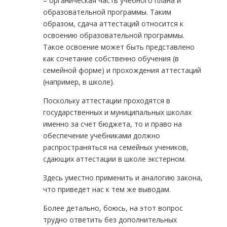
– органическая часть учебного плана и
образовательной программы. Таким
образом, сдача аттестаций относится к
освоению образовательной программы.
Такое освоение может быть представлено
как сочетание собственно обучения (в
семейной форме) и прохождения аттестаций
(например, в школе).
Поскольку аттестации проходятся в
государственных и муниципальных школах
именно за счет бюджета, то и право на
обеспечение учебниками должно
распространяться на семейных учеников,
сдающих аттестации в школе экстерном.
Здесь уместно применить и аналогию закона,
что приведет нас к тем же выводам.
Более детально, боюсь, на этот вопрос
трудно ответить без дополнительных