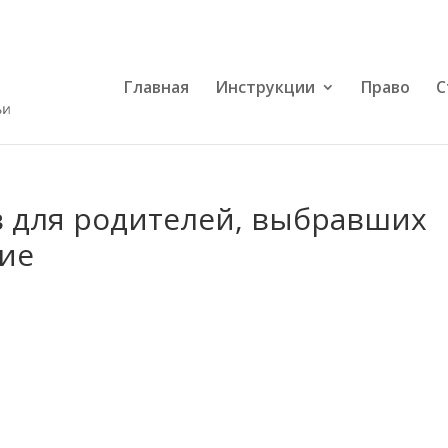
Главная
Инструкции
Право
С
 для родителей, выбравших
ие