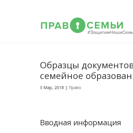
Образцы документов
семейное образован
3 Мар, 2018
|
Право
Вводная информация