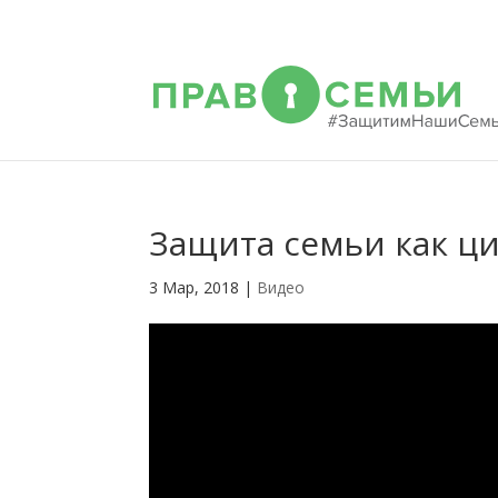
Защита семьи как ц
3 Мар, 2018
|
Видео