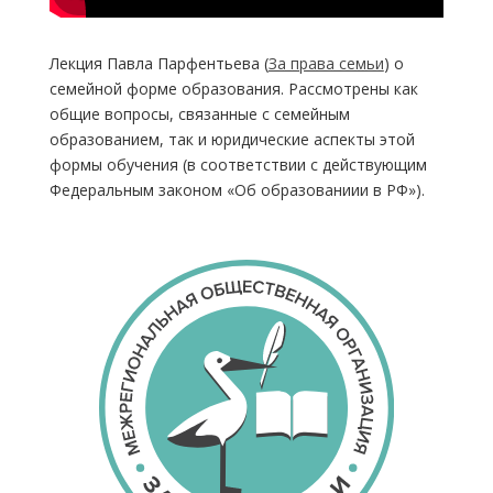
Лекция Павла Парфентьева (
За права семьи
) о
семейной форме образования. Рассмотрены как
общие вопросы, связанные с семейным
образованием, так и юридические аспекты этой
формы обучения (в соответствии с действующим
Федеральным законом «Об образованиии в РФ»).