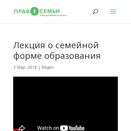
Лекция о семейной
форме образования
3 Мар, 2018
|
Видео