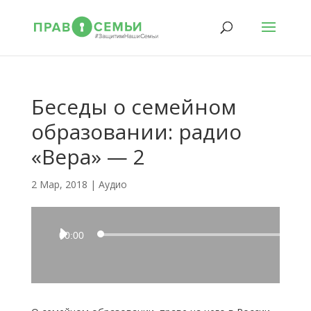
Беседы о семейном
образовании: радио
«Вера» — 2
2 Мар, 2018
|
Аудио
Аудиоплеер
00:00